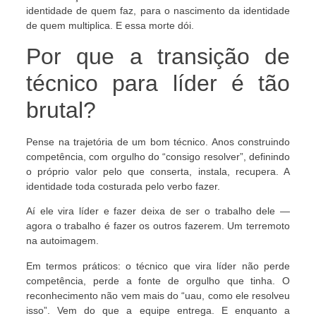
identidade de quem faz, para o nascimento da identidade
de quem multiplica. E essa morte dói.
Por que a transição de
técnico para líder é tão
brutal?
Pense na trajetória de um bom técnico. Anos construindo
competência, com orgulho do “consigo resolver”, definindo
o próprio valor pelo que conserta, instala, recupera. A
identidade toda costurada pelo verbo fazer.
Aí ele vira líder e fazer deixa de ser o trabalho dele —
agora o trabalho é fazer os outros fazerem. Um terremoto
na autoimagem.
Em termos práticos: o técnico que vira líder não perde
competência, perde a fonte de orgulho que tinha. O
reconhecimento não vem mais do “uau, como ele resolveu
isso”. Vem do que a equipe entrega. E enquanto a