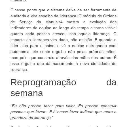
É nesse ponto que o sistema deixa de ser ferramenta de
auditoria e vira espelho da liderança. O módulo de Ordens
de Serviço da Manusis4 mostra a evolução dos
indicadores da equipe ao longo do tempo e torna visível
quanto cada pessoa cresceu sob aquela liderança. O
impacto da liderança vira dado, não opinião. E quando o
líder olha para o painel e vê a equipe entregando com
autonomia, ele sente orgulho não pelas próprias mãos,
mas pelo que construiu através das mãos dos outros. É
esse orgulho que dá nascimento à nova identidade de
liderança.
Reprogramação da
semana
“Eu não preciso fazer para valer. Eu preciso construir
pessoas que fazem. E é nesse fazer indireto que mora a
grandeza da liderança.”