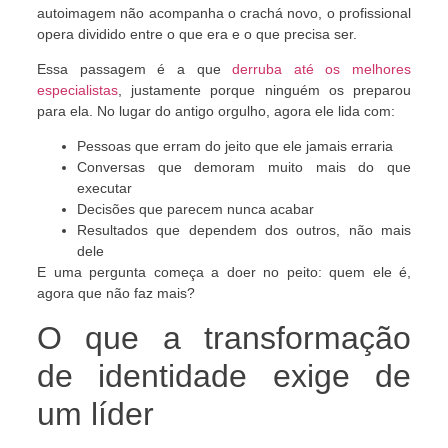
autoimagem não acompanha o crachá novo, o profissional
opera dividido entre o que era e o que precisa ser.
Essa passagem é a que
derruba até os melhores
especialistas
, justamente porque ninguém os preparou
para ela. No lugar do antigo orgulho, agora ele lida com:
Pessoas que erram do jeito que ele jamais erraria
Conversas que demoram muito mais do que
executar
Decisões que parecem nunca acabar
Resultados que dependem dos outros, não mais
dele
E uma pergunta começa a doer no peito: quem ele é,
agora que não faz mais?
O que a transformação
de identidade exige de
um líder