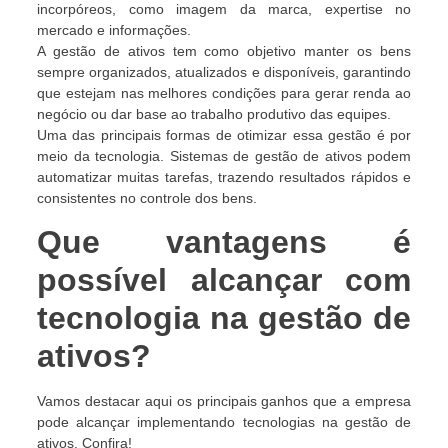
incorpóreos, como imagem da marca, expertise no
mercado e informações.
A gestão de ativos tem como objetivo manter os bens
sempre organizados, atualizados e disponíveis, garantindo
que estejam nas melhores condições para gerar renda ao
negócio ou dar base ao trabalho produtivo das equipes.
Uma das principais formas de otimizar essa gestão é por
meio da tecnologia. Sistemas de gestão de ativos podem
automatizar muitas tarefas, trazendo resultados rápidos e
consistentes no controle dos bens.
Que vantagens é
possível alcançar com
tecnologia na gestão de
ativos?
Vamos destacar aqui os principais ganhos que a empresa
pode alcançar implementando tecnologias na gestão de
ativos. Confira!