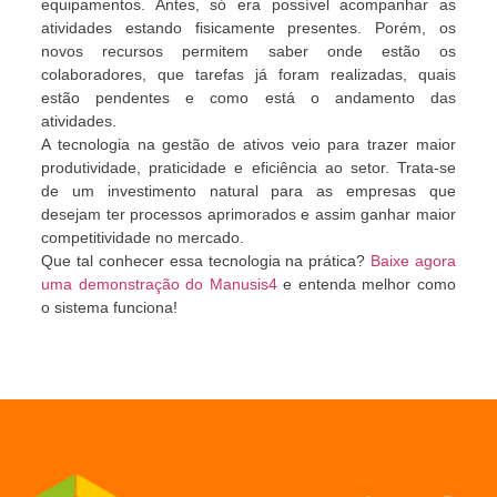
equipamentos. Antes, só era possível acompanhar as
atividades estando fisicamente presentes. Porém, os
novos recursos permitem saber onde estão os
colaboradores, que tarefas já foram realizadas, quais
estão pendentes e como está o andamento das
atividades.
A tecnologia na gestão de ativos veio para trazer maior
produtividade, praticidade e eficiência ao setor. Trata-se
de um investimento natural para as empresas que
desejam ter processos aprimorados e assim ganhar maior
competitividade no mercado.
Que tal conhecer essa tecnologia na prática?
Baixe agora
uma demonstração do Manusis4
e entenda melhor como
o sistema funciona!