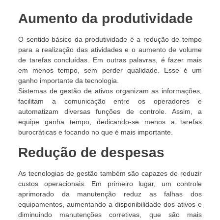
Aumento da produtividade
O sentido básico da produtividade é a redução de tempo
para a realização das atividades e o aumento de volume
de tarefas concluídas. Em outras palavras, é fazer mais
em menos tempo, sem perder qualidade. Esse é um
ganho importante da tecnologia.
Sistemas de gestão de ativos organizam as informações,
facilitam a comunicação entre os operadores e
automatizam diversas funções de controle. Assim, a
equipe ganha tempo, dedicando-se menos a tarefas
burocráticas e focando no que é mais importante.
Redução de despesas
As tecnologias de gestão também são capazes de reduzir
custos operacionais. Em primeiro lugar, um controle
aprimorado da manutenção reduz as falhas dos
equipamentos, aumentando a disponibilidade dos ativos e
diminuindo manutenções corretivas, que são mais