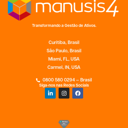
Transformando a Gestão de Ativos.
Curitiba, Brasil
São Paulo, Brasil
Miami, FL, USA
Carmel, IN, USA
0800 580 0294 — Brasil
Siga-nos nas Redes Sociais