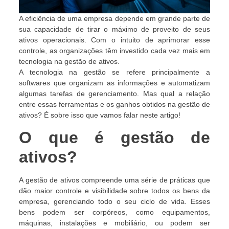
A eficiência de uma empresa depende em grande parte de
sua capacidade de tirar o máximo de proveito de seus
ativos operacionais. Com o intuito de aprimorar esse
controle, as organizações têm investido cada vez mais em
tecnologia na gestão de ativos.
A tecnologia na gestão se refere principalmente a
softwares que organizam as informações e automatizam
algumas tarefas de gerenciamento. Mas qual a relação
entre essas ferramentas e os ganhos obtidos na gestão de
ativos? É sobre isso que vamos falar neste artigo!
O que é gestão de
ativos?
A gestão de ativos compreende uma série de práticas que
dão maior controle e visibilidade sobre todos os bens da
empresa, gerenciando todo o seu ciclo de vida. Esses
bens podem ser corpóreos, como equipamentos,
máquinas, instalações e mobiliário, ou podem ser