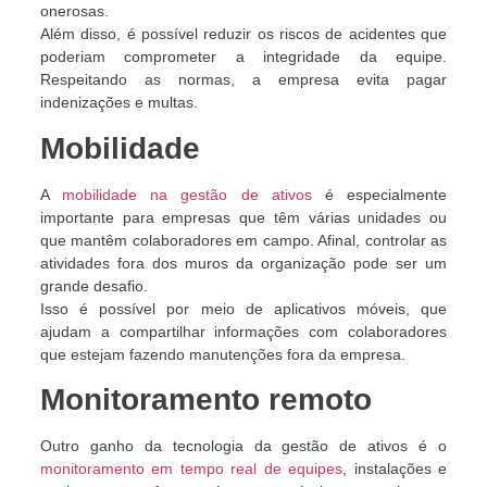
onerosas.
Além disso, é possível reduzir os riscos de acidentes que
poderiam comprometer a integridade da equipe.
Respeitando as normas, a empresa evita pagar
indenizações e multas.
Mobilidade
A
mobilidade na gestão de ativos
é especialmente
importante para empresas que têm várias unidades ou
que mantêm colaboradores em campo. Afinal, controlar as
atividades fora dos muros da organização pode ser um
grande desafio.
Isso é possível por meio de aplicativos móveis, que
ajudam a compartilhar informações com colaboradores
que estejam fazendo manutenções fora da empresa.
Monitoramento remoto
Outro ganho da tecnologia da gestão de ativos é o
monitoramento em tempo real de equipes
, instalações e