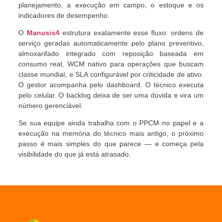
planejamento, a execução em campo, o estoque e os
indicadores de desempenho.
O
Manusis4
estrutura exatamente esse fluxo: ordens de
serviço geradas automaticamente pelo plano preventivo,
almoxarifado integrado com reposição baseada em
consumo real, WCM nativo para operações que buscam
classe mundial, e SLA configurável por criticidade de ativo.
O gestor acompanha pelo dashboard. O técnico executa
pelo celular. O backlog deixa de ser uma dúvida e vira um
número gerenciável.
Se sua equipe ainda trabalha com o PPCM no papel e a
execução na memória do técnico mais antigo, o próximo
passo é mais simples do que parece — e começa pela
visibilidade do que já está atrasado.