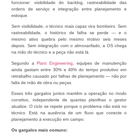
funcionar: visibilidade do backlog, rastreabilidade das
ordens de serviço e integração entre planejamento e
estoque.
Sem visibilidade, o técnico mais capaz vira bombeiro. Sem
rastreabilidade, o histórico de falha se perde — e o
mesmo ativo quebra pelo mesmo motivo seis meses
depois. Sem integração com o almoxarifado, a OS chega
na mão do técnico e a peça não está lá.
Segundo a
Plant Engineering
, equipes de manutenção
ainda gastam entre 30% e 40% do tempo produtivo em
retrabalho causado por falhas de planejamento — não por
falta de mão de obra ou peças.
Esses três gargalos juntos mantêm a operação no modo
corretivo, independente de quantas planilhas o gestor
atualize. O ciclo se repete porque o problema não está no
técnico. Está na ausência de um fluxo que conecte o
planejamento à execução em campo.
Os gargalos mais comuns: