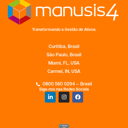
Transformando a Gestão de Ativos.
Curitiba, Brasil
São Paulo, Brasil
Miami, FL, USA
Carmel, IN, USA
0800 580 0294 — Brasil
Siga-nos nas Redes Sociais