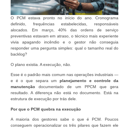
O PCM estava pronto no início do ano. Cronograma
definido, frequências estabelecidas, responsáveis
alocados. Em março, 40% das ordens de serviço
preventivas estavam em atraso, o técnico mais experiente
vivia apagando incêndio e o gestor não conseguia
responder uma pergunta simples: qual o tamanho real do
backlog?
O plano existia. A execução, não.
Esse é o padrão mais comum nas operações industriais —
e é o que separa um
planejamento e controle da
manutenção
documentado de um PPCM que gera
resultado. A diferença não está no documento. Está na
estrutura de execução por trás dele.
Por que o PCM quebra na execução
A maioria dos gestores sabe o que é PCM. Poucos
conseguem operacionalizar os três pilares que fazem ele