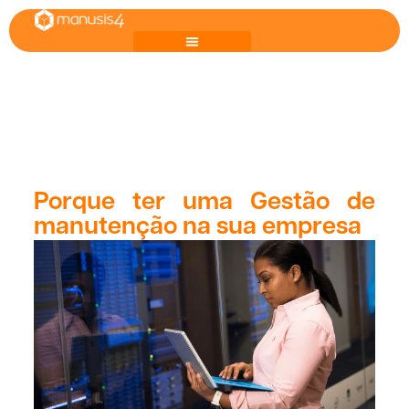
Porque ter uma Gestão de
manutenção na sua empresa