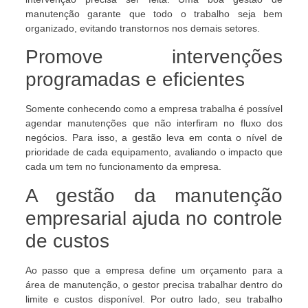
manutenção garante que todo o trabalho seja bem
organizado, evitando transtornos nos demais setores.
Promove intervenções
programadas e eficientes
Somente conhecendo como a empresa trabalha é possível
agendar manutenções que não interfiram no fluxo dos
negócios. Para isso, a gestão leva em conta o nível de
prioridade de cada equipamento, avaliando o impacto que
cada um tem no funcionamento da empresa.
A gestão da manutenção
empresarial ajuda no controle
de custos
Ao passo que a empresa define um orçamento para a
área de manutenção, o gestor precisa trabalhar dentro do
limite e custos disponível. Por outro lado, seu trabalho