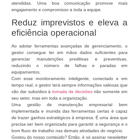
atendidas. Uma boa comunicação promove mais
engajamento e compromisso a toda a equipe.
Reduz imprevistos e eleva a
eficiência operacional
Ao adotar ferramentas avançadas de gerenciamento, o
gestor consegue ter em mãos dados suficientes para
gerenciar manutenções preditivas e preventivas,
reduzindo o número de falhas e paradas em
equipamentos.
Com esse monitoramento inteligente, conectado e em
tempo real, o gestor terá sempre informações valiosas que
vão dar subsídios à
tomada de decisões
não somente em
seu setor, mas em toda a organização.
Uma gestão de manutenção empresarial bem
implementada e munida das ferramentas certas é capaz
de trazer ganhos estratégicos à empresa. É uma área que
precisa ser bem organizada para garantir a segurança e o
bom fluxo de trabalho nas demais atividades do negócio.
Gostou do nosso conteúdo? Então, é só assinar newsletter