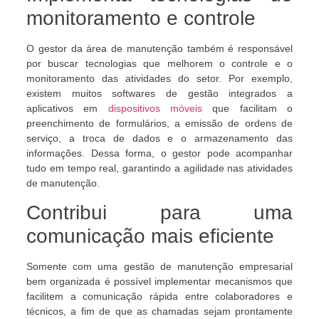
monitoramento e controle
O gestor da área de manutenção também é responsável
por buscar tecnologias que melhorem o controle e o
monitoramento das atividades do setor. Por exemplo,
existem muitos softwares de gestão integrados a
aplicativos em
dispositivos móveis
que facilitam o
preenchimento de formulários, a emissão de ordens de
serviço, a troca de dados e o armazenamento das
informações. Dessa forma, o gestor pode acompanhar
tudo em tempo real, garantindo a agilidade nas atividades
de manutenção.
Contribui para uma
comunicação mais eficiente
Somente com uma gestão de manutenção empresarial
bem organizada é possível implementar mecanismos que
facilitem a comunicação rápida entre colaboradores e
técnicos, a fim de que as chamadas sejam prontamente