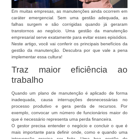
Em muitas empresas, as manutenções ainda ocorrem em
caráter emergencial. Sem uma gestão adequada, as
falhas surgem e são corrigidas quando já geraram
transtornos ao negócio. Uma gestão da manutenção
empresarial serve exatamente para evitar esses episódios.
Neste artigo, você vai conferir os principais benefícios da
gestão da manutenção. Descubra por que vale a pena
implementar essa cultura!
Traz maior eficiência ao
trabalho
Quando um plano de manutenção é aplicado de forma
inadequada, causa interrupções desnecessárias no
processo produtivo e gera perda de recursos. Por
exemplo, convocar um número de funcionários maior do
que é necessário representa uma perda financeira.
O gestor precisa entender o negócio e concluir o que é
mais importante para definir onde, como e quando uma
intervenção precisa ser feita. Uma boa gestão de