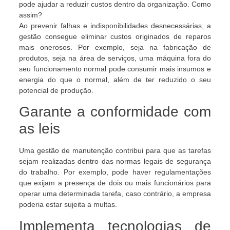
pode ajudar a reduzir custos dentro da organização. Como
assim?
Ao prevenir falhas e indisponibilidades desnecessárias, a
gestão consegue eliminar custos originados de reparos
mais onerosos. Por exemplo, seja na fabricação de
produtos, seja na área de serviços, uma máquina fora do
seu funcionamento normal pode consumir mais insumos e
energia do que o normal, além de ter reduzido o seu
potencial de produção.
Garante a conformidade com
as leis
Uma gestão de manutenção contribui para que as tarefas
sejam realizadas dentro das normas legais de segurança
do trabalho. Por exemplo, pode haver regulamentações
que exijam a presença de dois ou mais funcionários para
operar uma determinada tarefa, caso contrário, a empresa
poderia estar sujeita a multas.
Implementa tecnologias de