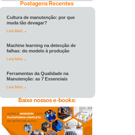
Postagens Recentes
Cultura de manutenção: por que
muda tão devagar?
Leia Mais →
Machine learning na detecção de
falhas: do modelo à produção
Leia Mais →
Ferramentas da Qualidade na
Manutenção: as 7 Essenciais
Leia Mais →
Baixe nossos e-books: