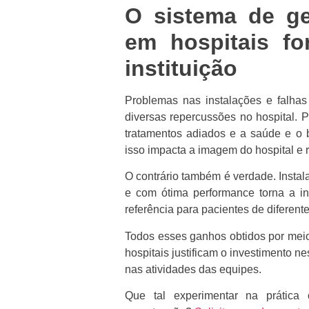
O sistema de g
em hospitais fo
instituição
Problemas nas instalações e falhas
diversas repercussões no hospital. 
tratamentos adiados e a saúde e o 
isso impacta a imagem do hospital e re
O contrário também é verdade. Insta
e com ótima performance torna a in
referência para pacientes de diferente
Todos esses ganhos obtidos por mei
hospitais justificam o investimento n
nas atividades das equipes.
Que tal experimentar na prática