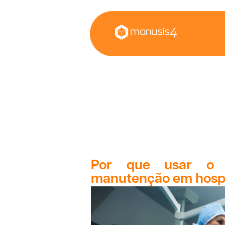
Por que usar o 
manutenção em hospi