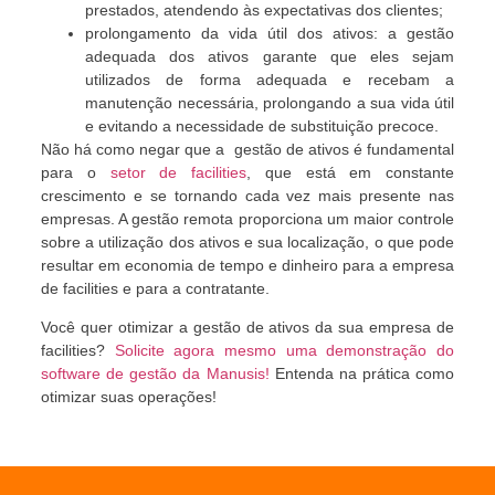
prestados, atendendo às expectativas dos clientes;
prolongamento da vida útil dos ativos: a gestão
adequada dos ativos garante que eles sejam
utilizados de forma adequada e recebam a
manutenção necessária, prolongando a sua vida útil
e evitando a necessidade de substituição precoce.
Não há como negar que a gestão de ativos é fundamental
para o
setor de facilities
, que está em constante
crescimento e se tornando cada vez mais presente nas
empresas. A gestão remota proporciona um maior controle
sobre a utilização dos ativos e sua localização, o que pode
resultar em economia de tempo e dinheiro para a empresa
de facilities e para a contratante.
Você quer otimizar a gestão de ativos da sua empresa de
facilities?
Solicite agora mesmo uma demonstração do
software de gestão da Manusis!
Entenda na prática como
otimizar suas operações!