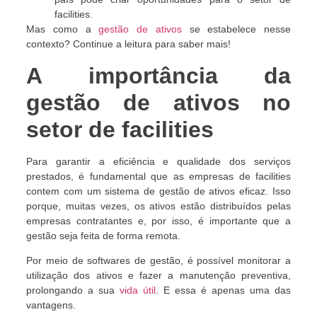
facilities.
Mas como a
gestão de ativos
se estabelece nesse
contexto? Continue a leitura para saber mais!
A importância da
gestão de ativos no
setor de facilities
Para garantir a eficiência e qualidade dos serviços
prestados, é fundamental que as empresas de facilities
contem com um sistema de gestão de ativos eficaz. Isso
porque, muitas vezes, os ativos estão distribuídos pelas
empresas contratantes e, por isso, é importante que a
gestão seja feita de forma remota.
Por meio de softwares de gestão, é possível monitorar a
utilização dos ativos e fazer a manutenção preventiva,
prolongando a sua
vida útil
. E essa é apenas uma das
vantagens.