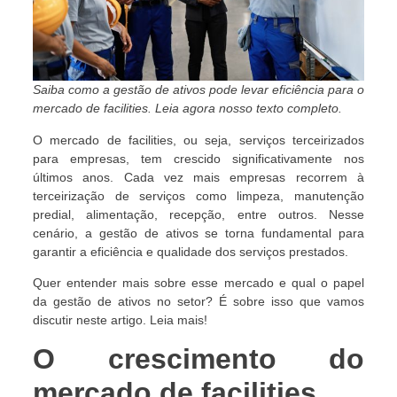
Saiba como a gestão de ativos pode levar eficiência para o
mercado de facilities. Leia agora nosso texto completo.
O mercado de facilities, ou seja, serviços terceirizados
para empresas, tem crescido significativamente nos
últimos anos. Cada vez mais empresas recorrem à
terceirização de serviços como limpeza, manutenção
predial, alimentação, recepção, entre outros. Nesse
cenário, a gestão de ativos se torna fundamental para
garantir a eficiência e qualidade dos serviços prestados.
Quer entender mais sobre esse mercado e qual o papel
da gestão de ativos no setor? É sobre isso que vamos
discutir neste artigo. Leia mais!
O crescimento do
mercado de facilities