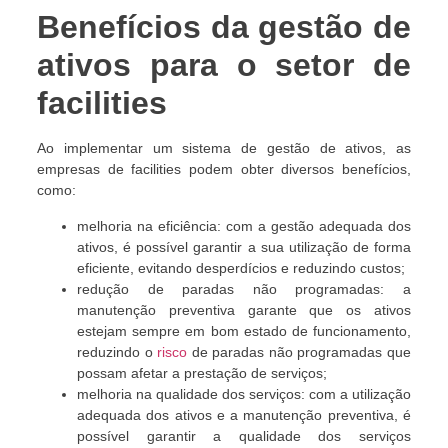
Benefícios da gestão de
ativos para o setor de
facilities
Ao implementar um sistema de gestão de ativos, as
empresas de facilities podem obter diversos benefícios,
como:
melhoria na eficiência: com a gestão adequada dos
ativos, é possível garantir a sua utilização de forma
eficiente, evitando desperdícios e reduzindo custos;
redução de paradas não programadas: a
manutenção preventiva garante que os ativos
estejam sempre em bom estado de funcionamento,
reduzindo o
risco
de paradas não programadas que
possam afetar a prestação de serviços;
melhoria na qualidade dos serviços: com a utilização
adequada dos ativos e a manutenção preventiva, é
possível garantir a qualidade dos serviços