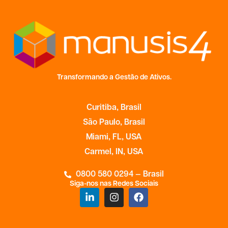
Transformando a Gestão de Ativos.
Curitiba, Brasil
São Paulo, Brasil
Miami, FL, USA
Carmel, IN, USA
0800 580 0294 — Brasil
Siga-nos nas Redes Sociais