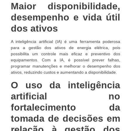
Maior disponibilidade,
desempenho e vida útil
dos ativos
A inteligência artificial (IA) é uma ferramenta poderosa
para a gestão dos ativos de energia elétrica, pois
possibilita um controle mais eficaz e preventivo dos
equipamentos. Com a IA, é possível prever falhas,
programar manutenções e melhorar o desempenho dos
ativos, reduzindo custos e aumentando a disponibilidade.
O uso da inteligência
artificial no
fortalecimento da
tomada de decisões em
relação à gestão dos