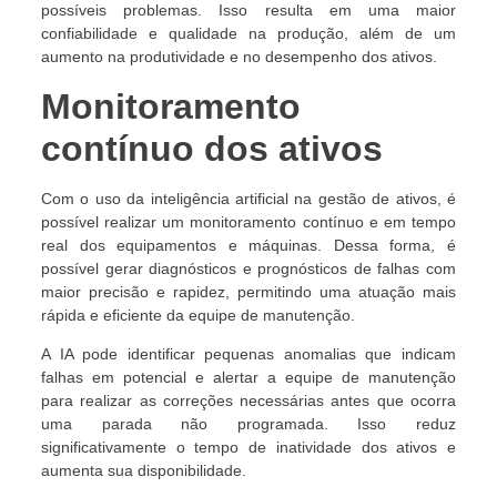
possíveis problemas. Isso resulta em uma maior
confiabilidade e qualidade na produção, além de um
aumento na produtividade e no desempenho dos ativos.
Monitoramento
contínuo dos ativos
Com o uso da inteligência artificial na gestão de ativos, é
possível realizar um monitoramento contínuo e em tempo
real dos equipamentos e máquinas. Dessa forma, é
possível gerar diagnósticos e prognósticos de falhas com
maior precisão e rapidez, permitindo uma atuação mais
rápida e eficiente da equipe de manutenção.
A IA pode identificar pequenas anomalias que indicam
falhas em potencial e alertar a equipe de manutenção
para realizar as correções necessárias antes que ocorra
uma parada não programada. Isso reduz
significativamente o tempo de inatividade dos ativos e
aumenta sua disponibilidade.