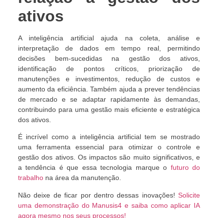
ativos
A inteligência artificial ajuda na coleta, análise e
interpretação de dados em tempo real, permitindo
decisões bem-sucedidas na gestão dos ativos,
identificação de pontos críticos, priorização de
manutenções e investimentos, redução de custos e
aumento da eficiência. Também ajuda a prever tendências
de mercado e se adaptar rapidamente às demandas,
contribuindo para uma gestão mais eficiente e estratégica
dos ativos.
É incrível como a inteligência artificial tem se mostrado
uma ferramenta essencial para otimizar o controle e
gestão dos ativos. Os impactos são muito significativos, e
a tendência é que essa tecnologia marque o
futuro do
trabalho
na área da manutenção.
Não deixe de ficar por dentro dessas inovações!
Solicite
uma demonstração do Manusis4 e saiba como aplicar IA
agora mesmo nos seus processos!