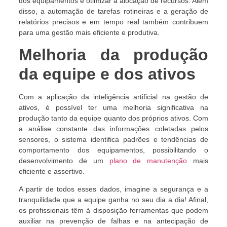
dos equipamentos e otimizar a alocação de recursos. Além
disso, a automação de tarefas rotineiras e a geração de
relatórios precisos e em tempo real também contribuem
para uma gestão mais eficiente e produtiva.
Melhoria da produção
da equipe e dos ativos
Com a aplicação da inteligência artificial na gestão de
ativos, é possível ter uma melhoria significativa na
produção tanto da equipe quanto dos próprios ativos. Com
a análise constante das informações coletadas pelos
sensores, o sistema identifica padrões e tendências de
comportamento dos equipamentos, possibilitando o
desenvolvimento de um
plano de manutenção
mais
eficiente e assertivo.
A partir de todos esses dados, imagine a segurança e a
tranquilidade que a equipe ganha no seu dia a dia! Afinal,
os profissionais têm à disposição ferramentas que podem
auxiliar na prevenção de falhas e na antecipação de