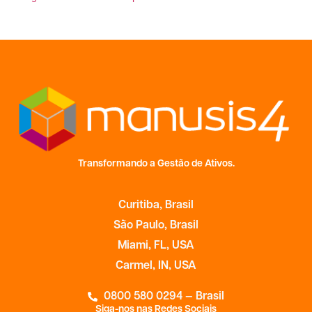
Transformando a Gestão de Ativos.
Curitiba, Brasil
São Paulo, Brasil
Miami, FL, USA
Carmel, IN, USA
0800 580 0294 — Brasil
Siga-nos nas Redes Sociais