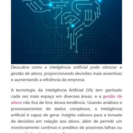
Descubra como a inteligência artificial pode otimizar a
gestão de ativos, proporcionando decisões mais assertivas
e aumentando a eficiência da empresa.
A tecnologia da Inteligência Artificial (IA) tem ganhado
cada vez mais espaço em diversas áreas, e a
gestão de
ativos
não fica de fora dessa tendência. Usando análises e
processamentos de dados complexos, a inteligência
artificial é capaz de gerar insights valiosos para a tomada
de decisões em relação aos ativos, além de permitir um
monitoramento contínuo e preditivo de possíveis falhas ou