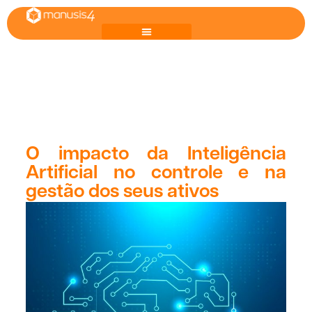
O impacto da Inteligência
Artificial no controle e na
gestão dos seus ativos