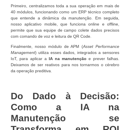
Primeiro, centralizamos toda a sua operação em mais de
40 módulos, funcionando como um ERP técnico completo
que entende a dinâmica da manutenção. Em seguida,
nosso aplicativo mobile, que funciona online e offline,
permite que sua equipe de campo colete dados precisos
com comando de voz e leitura de QR Code.
Finalmente, nosso módulo de APM (
Asset Performance
Management
) utiliza esses dados, integrados a sensores
IoT, para aplicar a
IA na manutenção
e prever falhas.
Deixamos de ser reativos para nos tornarmos o cérebro
da operação preditiva.
Do Dado à Decisão:
Como a IA na
Manutenção se
Transforma em ROI