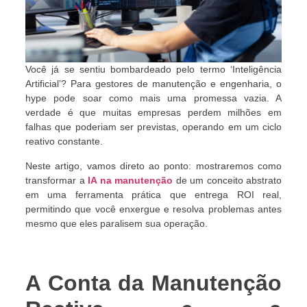
Você já se sentiu bombardeado pelo termo ‘Inteligência
Artificial’? Para gestores de manutenção e engenharia, o
hype pode soar como mais uma promessa vazia. A
verdade é que muitas empresas perdem milhões em
falhas que poderiam ser previstas, operando em um ciclo
reativo constante.
Neste artigo, vamos direto ao ponto: mostraremos como
transformar a
IA na manutenção
de um conceito abstrato
em uma ferramenta prática que entrega ROI real,
permitindo que você enxergue e resolva problemas antes
mesmo que eles paralisem sua operação.
A Conta da Manutenção