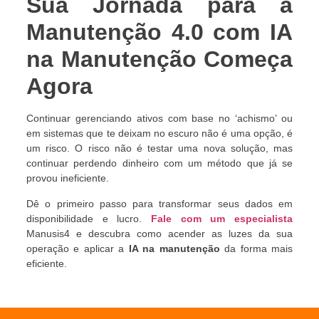
Sua Jornada para a
Manutenção 4.0 com IA
na Manutenção Começa
Agora
Continuar gerenciando ativos com base no ‘achismo’ ou
em sistemas que te deixam no escuro não é uma opção, é
um risco. O risco não é testar uma nova solução, mas
continuar perdendo dinheiro com um método que já se
provou ineficiente.
Dê o primeiro passo para transformar seus dados em
disponibilidade e lucro.
Fale com um especialista
Manusis4 e descubra como acender as luzes da sua
operação e aplicar a
IA na manutenção
da forma mais
eficiente.