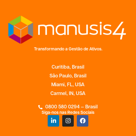
Transformando a Gestão de Ativos.
Curitiba, Brasil
São Paulo, Brasil
Miami, FL, USA
Carmel, IN, USA
0800 580 0294 — Brasil
Siga-nos nas Redes Sociais