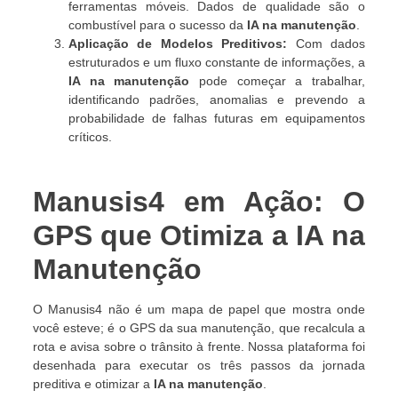
ferramentas móveis. Dados de qualidade são o
combustível para o sucesso da
IA na manutenção
.
Aplicação de Modelos Preditivos:
Com dados
estruturados e um fluxo constante de informações, a
IA na manutenção
pode começar a trabalhar,
identificando padrões, anomalias e prevendo a
probabilidade de falhas futuras em equipamentos
críticos.
Manusis4 em Ação: O
GPS que Otimiza a IA na
Manutenção
O Manusis4 não é um mapa de papel que mostra onde
você esteve; é o GPS da sua manutenção, que recalcula a
rota e avisa sobre o trânsito à frente. Nossa plataforma foi
desenhada para executar os três passos da jornada
preditiva e otimizar a
IA na manutenção
.