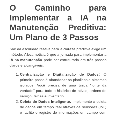
O Caminho para
Implementar a IA na
Manutenção Preditiva:
Um Plano de 3 Passos
Sair da escuridão reativa para a clareza preditiva exige um
método. A boa notícia é que a jornada para implementar a
IA na manutenção
pode ser estruturada em três passos
claros e alcançáveis:
Centralização e Digitalização de Dados:
O
primeiro passo é abandonar as planilhas e sistemas
isolados. Você precisa de uma única “fonte da
verdade” para todo o histórico de ativos, ordens de
serviço, falhas e inventário.
Coleta de Dados Inteligente:
Implemente a coleta
de dados em tempo real através de sensores (IoT)
e facilite o registro de informações em campo com