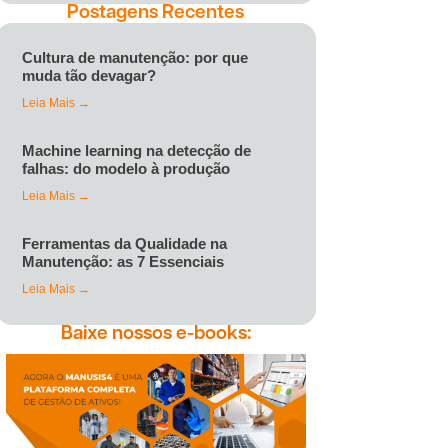
Postagens Recentes
Cultura de manutenção: por que
muda tão devagar?
Leia Mais →
Machine learning na detecção de
falhas: do modelo à produção
Leia Mais →
Ferramentas da Qualidade na
Manutenção: as 7 Essenciais
Leia Mais →
Baixe nossos e-books: