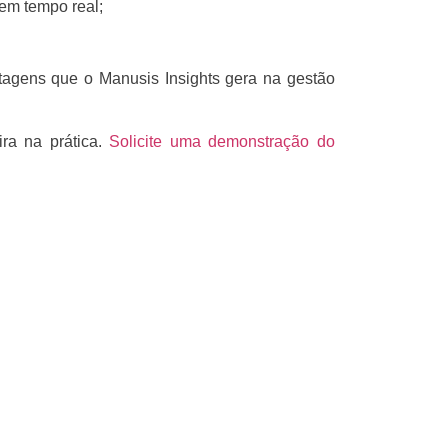
em tempo real;
agens que o Manusis Insights gera na gestão
ra na prática.
Solicite uma demonstração do