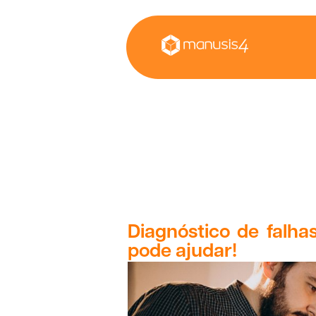
Diagnóstico de falha
pode ajudar!