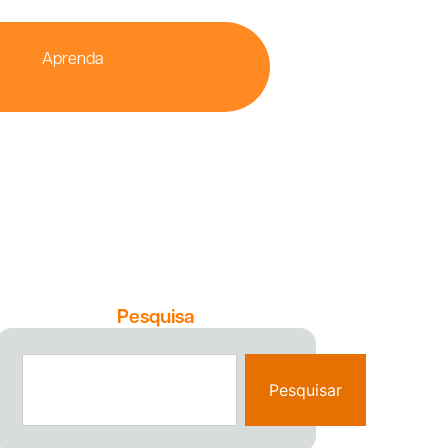
Aprenda
Pesquisa
Pesquisar