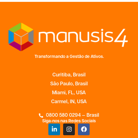
Transformando a Gestão de Ativos.
Curitiba, Brasil
São Paulo, Brasil
Miami, FL, USA
Carmel, IN, USA
0800 580 0294 — Brasil
Siga-nos nas Redes Sociais