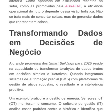
diretoria. Como apontado em discussões recentes no
setor, como as promovidas pela
ABRAFAC
, a eficiência
operacional do futuro depende dessa visão holística. Não
se trata mais de consertar coisas, mas de gerenciar dados
que representam coisas.
Transformando Dados
em Decisões de
Negócio
A grande promessa dos
Smart Buildings
para 2026 reside
na capacidade de transformar terabytes de dados brutos
em decisões simples e lucrativas. Quando integramos
sistemas de automação predial (BMS) com plataformas de
gestão de ativos robustas, o resultado é a inteligência
preditiva.
Um exemplo prático é a gestão de energia. Sensores IoT
(OT) monitoram o consumo. O software de gestão (IT)
analisa esses padrões contra o histórico e identifica que