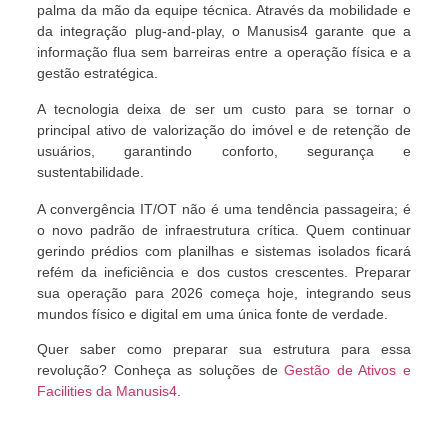
palma da mão da equipe técnica. Através da mobilidade e
da integração plug-and-play, o Manusis4 garante que a
informação flua sem barreiras entre a operação física e a
gestão estratégica.
A tecnologia deixa de ser um custo para se tornar o
principal ativo de valorização do imóvel e de retenção de
usuários, garantindo conforto, segurança e
sustentabilidade.
A convergência IT/OT não é uma tendência passageira; é
o novo padrão de infraestrutura crítica. Quem continuar
gerindo prédios com planilhas e sistemas isolados ficará
refém da ineficiência e dos custos crescentes. Preparar
sua operação para 2026 começa hoje, integrando seus
mundos físico e digital em uma única fonte de verdade.
Quer saber como preparar sua estrutura para essa
revolução? Conheça as soluções de
Gestão de Ativos e
Facilities da Manusis4
.