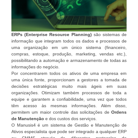
ERPs (Enterprise Resource Planning)
são sistemas de
informação que integram todos os dados e processos de
uma organização em um único sistema (financeiro,
compras, estoque, produção, marketing, vendas etc.),
possibilitando a automação e armazenamento de todas as
informações do negócio.
Por concentrarem todos os ativos de uma empresa em
uma única fonte, proporcionam a gestores a tomada de
decisões estratégicas muito mais ágeis em suas
organizações. Otimizam também processos de toda a
equipe e garantem a confiabilidade, uma vez que todos
têm acesso às mesmas informações. Além disso,
permitem um maior controle das solicitações de
Ordens
de Manutenção
e dos custos dos serviços.
O Manusis4 é um sistema de Gestão e Manutenção de
Ativos especialista que pode ser integrado a qualquer ERP