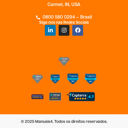
Carmel, IN, USA
0800 580 0294 — Brasil
Siga-nos nas Redes Sociais
© 2025 Manusis4. Todos os direitos reservados.