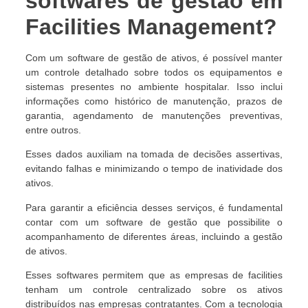
softwares de gestão em
Facilities Management?
Com um software de gestão de ativos, é possível manter
um controle detalhado sobre todos os equipamentos e
sistemas presentes no ambiente hospitalar. Isso inclui
informações como histórico de manutenção, prazos de
garantia, agendamento de manutenções preventivas,
entre outros.
Esses dados auxiliam na tomada de decisões assertivas,
evitando falhas e minimizando o tempo de inatividade dos
ativos.
Para garantir a eficiência desses serviços, é fundamental
contar com um software de gestão que possibilite o
acompanhamento de diferentes áreas, incluindo a gestão
de ativos.
Esses softwares permitem que as empresas de facilities
tenham um controle centralizado sobre os ativos
distribuídos nas empresas contratantes. Com a tecnologia