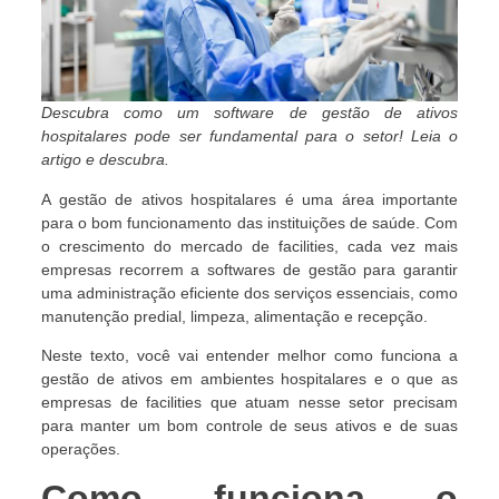
Descubra como um software de gestão de ativos
hospitalares pode ser fundamental para o setor! Leia o
artigo e descubra.
A gestão de ativos hospitalares é uma área importante
para o bom funcionamento das instituições de saúde. Com
o crescimento do mercado de facilities, cada vez mais
empresas recorrem a softwares de gestão para garantir
uma administração eficiente dos serviços essenciais, como
manutenção predial, limpeza, alimentação e recepção.
Neste texto, você vai entender melhor como funciona a
gestão de ativos em ambientes hospitalares e o que as
empresas de facilities que atuam nesse setor precisam
para manter um bom controle de seus ativos e de suas
operações.
Como funciona o