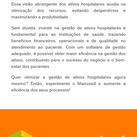
Essa visão abrangente dos ativos hospitalares auxilia na
otimização dos recursos, evitando desperdícios e
maximizando a produtividade.
Sem dúvida, investir na gestão de ativos hospitalares é
fundamental para as instituições de saúde, trazendo
benefícios financeiros, operacionais e de qualidade no
atendimento ao paciente. Com um software de gestão
adequado, é possível obter maior eficiência na gestão dos
ativos, contribuindo para o sucesso do negócio e o bem-
estar dos pacientes.
Quer otimizar a gestão de ativos hospitalares agora
mesmo? Então, experimente o Manusis4 e aumente a
eficiência dos seus processos!