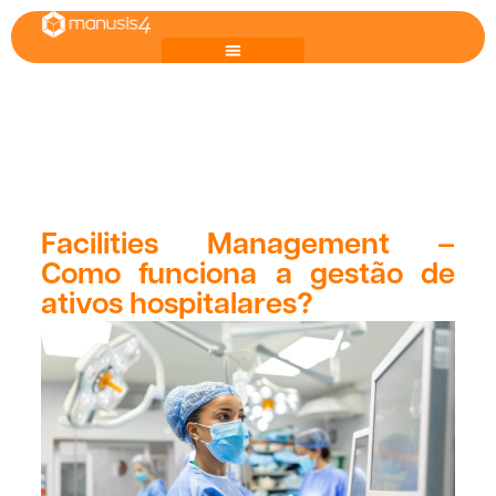
Facilities Management –
Como funciona a gestão de
ativos hospitalares?