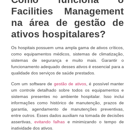
Facilities Management
na área de gestão de
ativos hospitalares?
Os hospitais possuem uma ampla gama de ativos críticos,
como equipamentos médicos, sistemas de climatização,
sistemas de segurança e muito mais. Garantir o
funcionamento adequado desses ativos é essencial para a
qualidade dos serviços de saúde prestados.
Com um software de
gestão de ativos
, é possível manter
um controle detalhado sobre todos os equipamentos e
sistemas presentes no ambiente hospitalar. Isso inclui
informações como histórico de manutenção, prazos de
garantia, agendamento de manutenções preventivas,
entre outros. Esses dados auxiliam na tomada de decisões
assertivas,
evitando falhas
e minimizando o tempo de
inatividade dos ativos.