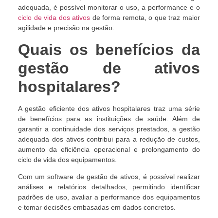
adequada, é possível monitorar o uso, a performance e o
ciclo de vida dos ativos
de forma remota, o que traz maior
agilidade e precisão na gestão.
Quais os benefícios da
gestão de ativos
hospitalares?
A gestão eficiente dos ativos hospitalares traz uma série
de benefícios para as instituições de saúde. Além de
garantir a continuidade dos serviços prestados, a gestão
adequada dos ativos contribui para a redução de custos,
aumento da eficiência operacional e prolongamento do
ciclo de vida dos equipamentos.
Com um software de gestão de ativos, é possível realizar
análises e relatórios detalhados, permitindo identificar
padrões de uso, avaliar a performance dos equipamentos
e tomar decisões embasadas em dados concretos.