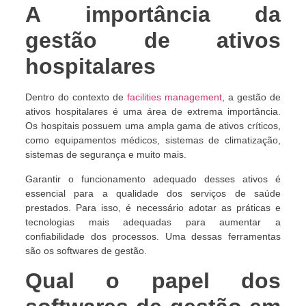
A importância da
gestão de ativos
hospitalares
Dentro do contexto de
facilities management
, a gestão de
ativos hospitalares é uma área de extrema importância.
Os hospitais possuem uma ampla gama de ativos críticos,
como equipamentos médicos, sistemas de climatização,
sistemas de segurança e muito mais.
Garantir o funcionamento adequado desses ativos é
essencial para a qualidade dos serviços de saúde
prestados. Para isso, é necessário adotar as práticas e
tecnologias mais adequadas para aumentar a
confiabilidade dos processos. Uma dessas ferramentas
são os softwares de gestão.
Qual o papel dos