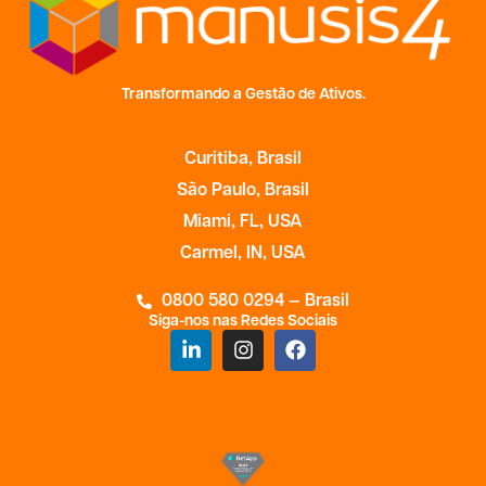
Transformando a Gestão de Ativos.
Curitiba, Brasil
São Paulo, Brasil
Miami, FL, USA
Carmel, IN, USA
0800 580 0294 — Brasil
Siga-nos nas Redes Sociais