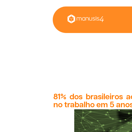
81% dos brasileiros a
no trabalho em 5 ano