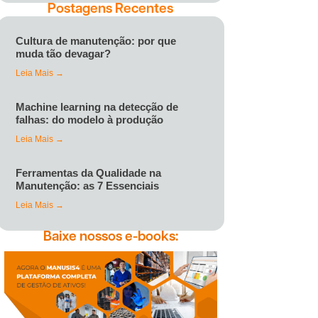
Postagens Recentes
Cultura de manutenção: por que
muda tão devagar?
Leia Mais →
Machine learning na detecção de
falhas: do modelo à produção
Leia Mais →
Ferramentas da Qualidade na
Manutenção: as 7 Essenciais
Leia Mais →
Baixe nossos e-books: